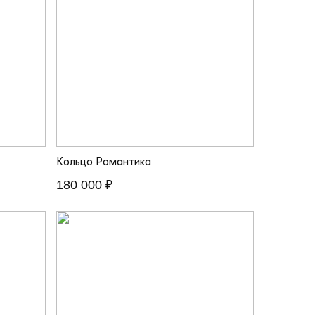
Кольцо Романтика
180 000 ₽