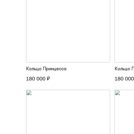
Кольцо Принцесса
Кольцо 
180 000 ₽
180 000