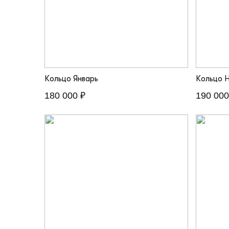
Кольцо Январь
Кольцо 
180 000 ₽
190 000