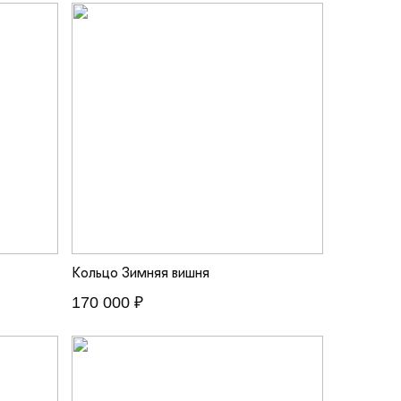
Кольцо Зимняя вишня
170 000 ₽