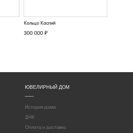
Кольцо Каспий
300 000 ₽
ЮВЕЛИРНЫЙ ДОМ
История дома
ДНК
Оплата и доставка