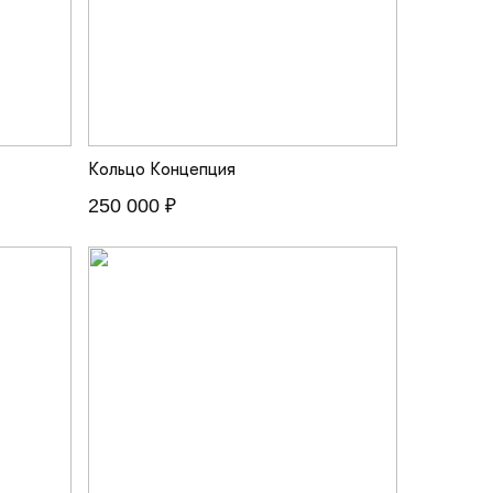
Кольцо Концепция
250 000 ₽