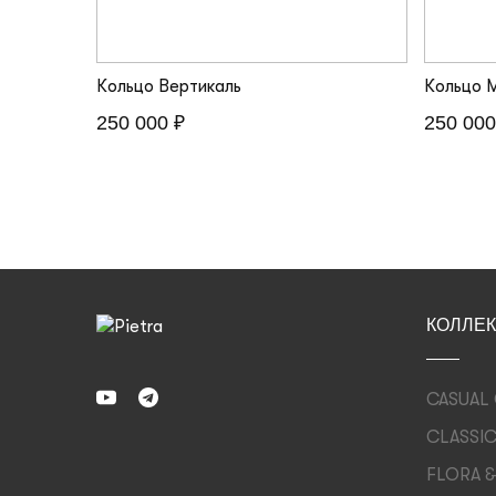
Кольцо Вертикаль
Кольцо 
250 000 ₽
250 000
КОЛЛЕ
CASUAL
CLASSI
FLORA &