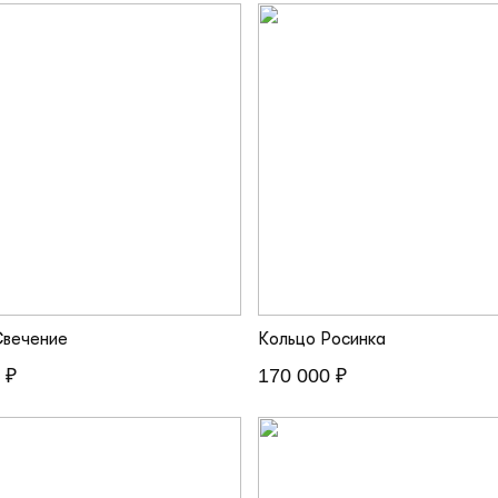
Свечение
Кольцо Росинка
 ₽
170 000 ₽