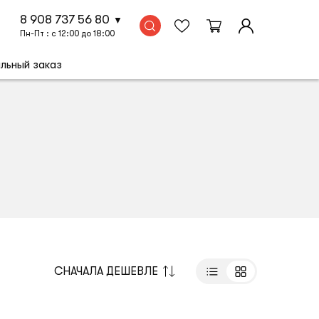
8 908 737 56 80
Пн-Пт : с 12:00 до 18:00
льный заказ
СНАЧАЛА ДЕШЕВЛЕ