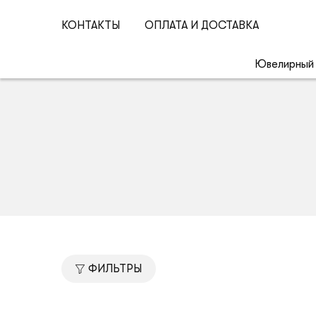
КОНТАКТЫ
ОПЛАТА И ДОСТАВКА
Ювелирный
ФИЛЬТРЫ