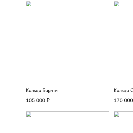
Кольцо Баунти
Кольцо 
105 000 ₽
170 000