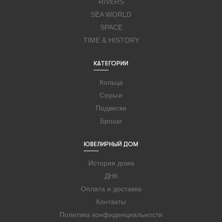
RIVERS
SEA WORLD
SPACE
TIME & HISTORY
КАТЕГОРИИ
Кольца
Серьги
Подвески
Броши
ЮВЕЛИРНЫЙ ДОМ
История дома
ДНК
Оплата и доставка
Контакты
Политика конфиденциальности