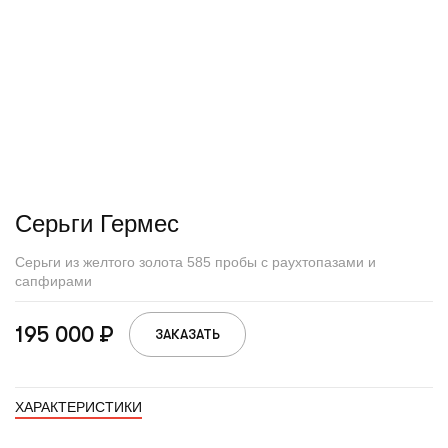
Серьги Гермес
Серьги из желтого золота 585 пробы с раухтопазами и
сапфирами
195 000 ₽
ЗАКАЗАТЬ
ХАРАКТЕРИСТИКИ