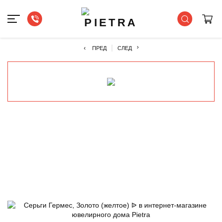
›
‹
ПРЕД
СЛЕД