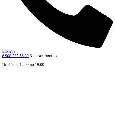
8 908 737 56 80
Заказать звонок
Пн-Пт : с 12:00 до 18:00