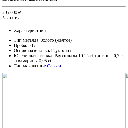
205 000 ₽
Заказать
Характеристики
Тип металла:
Золото (желтое)
Проба:
585
Основная вставка:
Раухтопаз
Ювелирная вставка:
Раухтопазы 16,15 ct, цирконы 0,7 ct,
аквамарины 0,05 ct
Тип украшений:
Серьги