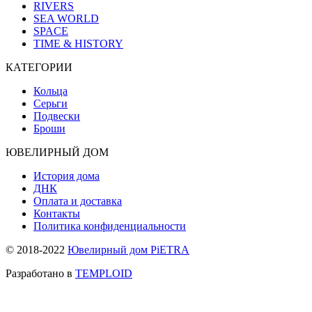
RIVERS
SEA WORLD
SPACE
TIME & HISTORY
КАТЕГОРИИ
Кольца
Серьги
Подвески
Броши
ЮВЕЛИРНЫЙ ДОМ
История дома
ДНК
Оплата и доставка
Контакты
Политика конфиденциальности
© 2018-2022
Ювелирный дом PiETRA
Разработано в
TEMPLOID