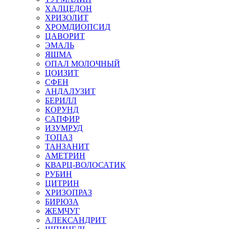
ХАЛЦЕДОН
ХРИЗОЛИТ
ХРОМДИОПСИД
ЦАВОРИТ
ЭМАЛЬ
ЯШМА
ОПАЛ МОЛОЧНЫЙ
ЦОИЗИТ
СФЕН
АНДАЛУЗИТ
БЕРИЛЛ
КОРУНД
САПФИР
ИЗУМРУД
ТОПАЗ
ТАНЗАНИТ
АМЕТРИН
КВАРЦ-ВОЛОСАТИК
РУБИН
ЦИТРИН
ХРИЗОПРАЗ
БИРЮЗА
ЖЕМЧУГ
АЛЕКСАНДРИТ