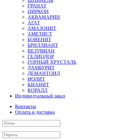
ШПИНЕЛЬ
ГРАНАТ
ЦИРКОН
АКВАМАРИН
АГАТ
АМАЗОНИТ
АМЕТИСТ
БОВЕНИТ
БРИЛЛИАНТ
ВЕЗУВИАН
ГЕЛИОДОР
ГОРНЫЙ ХРУСТАЛЬ
ДАМБУРИТ
ДЕМАНТОИД
ИОЛИТ
КИАНИТ
КОРАЛЛ
Индивидуальный заказ
Контакты
Оплата и доставка