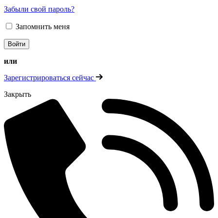
Забыли свой пароль?
Запомнить меня
или
Зарегистрироваться сейчас
Закрыть